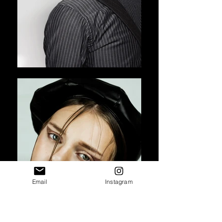
Email
Instagram