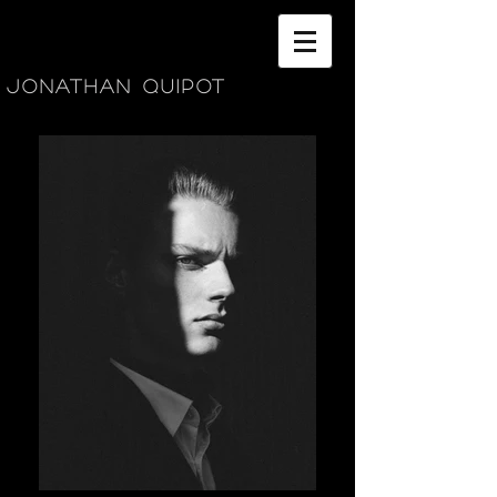
Jonathan Quipot