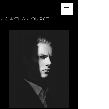
Jonathan Quipot