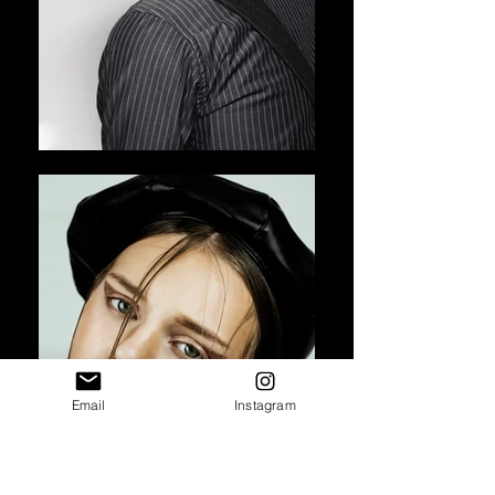
Email
Instagram